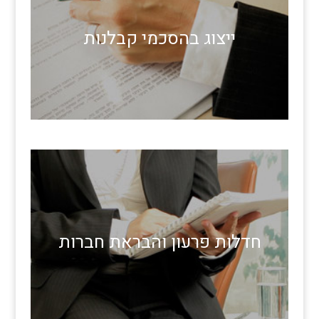
ייצוג בהסכמי קבלנות
חדלות פרעון והבראת חברות