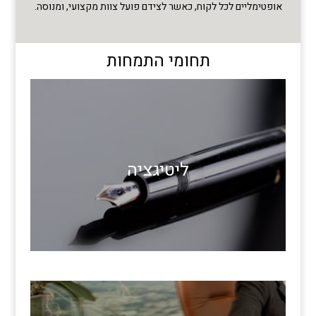
אופטימליים לכל לקוח, כאשר לצידם פועל צוות מקצועי, ומנוסה.
תחומי התמחות
ליטיגציה