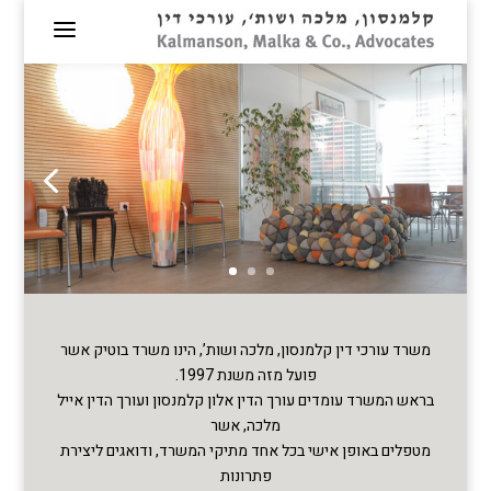
משרד עורכי דין קלמנסון, מלכה ושות’, הינו משרד בוטיק אשר
פועל מזה משנת 1997.
בראש המשרד עומדים עורך הדין אלון קלמנסון ועורך הדין אייל
מלכה, אשר
מטפלים באופן אישי בכל אחד מתיקי המשרד, ודואגים ליצירת
פתרונות